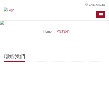
LANGUAGES
Toggle
navigat
Home
聯絡我們
聯絡我們