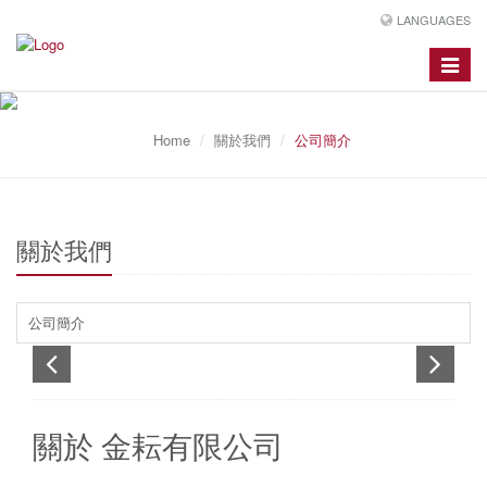
LANGUAGES
Toggle
navigat
Home
關於我們
公司簡介
關於我們
公司簡介
關於 金耘有限公司